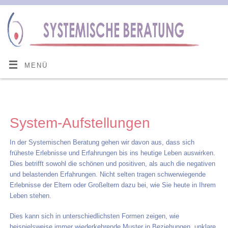
MENÜ
System-Aufstellungen
In der Systemischen Beratung gehen wir davon aus, dass sich
früheste Erlebnisse und Erfahrungen bis ins heutige Leben auswirken.
Dies betrifft sowohl die schönen und positiven, als auch die negativen
und belastenden Erfahrungen. Nicht selten tragen schwerwiegende
Erlebnisse der Eltern oder Großeltern dazu bei, wie Sie heute in Ihrem
Leben stehen.
Dies kann sich in unterschiedlichsten Formen zeigen, wie
beispielsweise immer wiederkehrende Muster in Beziehungen, unklare