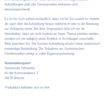
Aufstellungen statt (die Seminarzeiten verkürzen sich
dementsprechend).
Es ist für mich selbstverständlich, dass ich für Sie sowohl im Vorfeld
als auch über die Aufstellung hinaus telefonisch oder in der Beratung
zur Verfügung stehe. Bei dem Vorgespräch bitte ich um Ihr
Verständnis, dass wir nicht konkret an Ihrem Thema arbeiten werden,
sondern ich mir lediglich einen Einblick in Ihr Anliegen verschaffe.
Bitte beachten Sie: Die System-Aufstellung ersetzt keine medizinisch
notwendige Behandlung. Die Teilnahme am Systemischen
Familienstellen erfolgt in voller Eigenverantwortung.
Veranstaltungsort:
Sportstudio Silhouette
An der Kommandantur 3
35578 Wetzlar
-Parkplätze befinden sich im Hof-