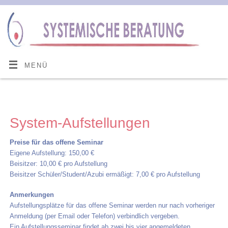
MENÜ
System-Aufstellungen
Preise für das offene Seminar
Eigene Aufstellung: 150,00 €
Beisitzer: 10,00 € pro Aufstellung
Beisitzer Schüler/Student/Azubi ermäßigt: 7,00 € pro Aufstellung
Anmerkungen
Aufstellungsplätze für das offene Seminar werden nur nach vorheriger
Anmeldung (per Email oder Telefon) verbindlich vergeben.
Ein Aufstellungsseminar findet ab zwei bis vier angemeldeten