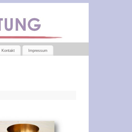
Kontakt
Impressum